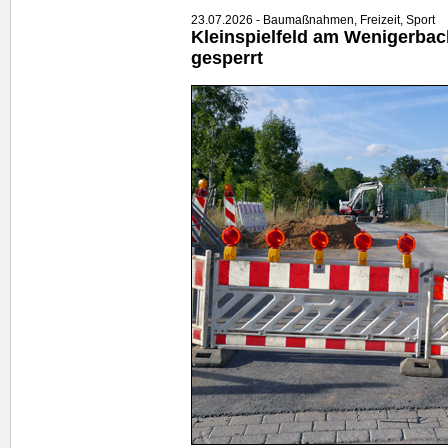
23.07.2026 - Baumaßnahmen, Freizeit, Sport
Kleinspielfeld am Wenigerbac
gesperrt