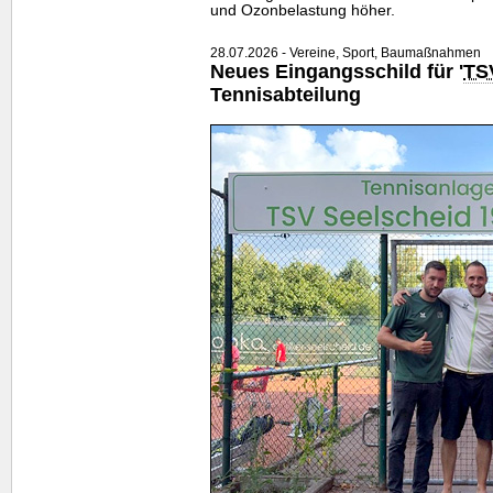
und Ozonbelastung höher.
28.07.2026 - Vereine, Sport, Baumaßnahmen
Neues Eingangsschild für '
TS
Tennisabteilung