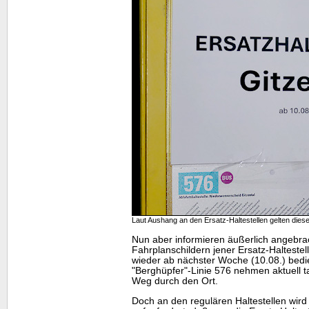
Laut Aushang an den Ersatz-Haltestellen gelten dies
Nun aber informieren äußerlich angebra
Fahrplanschildern jener Ersatz-Haltestel
wieder ab nächster Woche (10.08.) bedi
"Berghüpfer"-Linie 576 nehmen aktuell t
Weg durch den Ort.
Doch an den regulären Haltestellen wird 