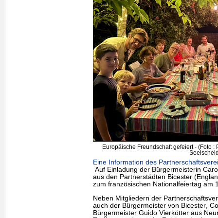
Europäische Freundschaft gefeiert - (Foto :
Seelscheid
Eine Information des Partnerschaftsvere
Auf Einladung der Bürgermeisterin Carol
aus den Partnerstädten
Bicester
(Englan
zum französischen Nationalfeiertag am 1
Neben Mitgliedern der Partnerschaftsv
auch der Bürgermeister von
Bicester
, Co
Bürgermeister Guido Vierkötter aus Neun