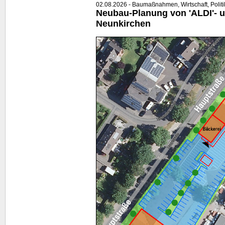
02.08.2026 - Baumaßnahmen, Wirtschaft, Politi
Neubau-Planung von 'ALDI'- u
Neunkirchen