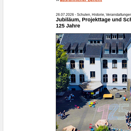
26.07.2026 - Schulen, Historie, Veranstaltunge
Jubiläum, Projekttage und Schu
125 Jahre