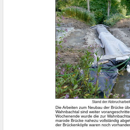
Stand der Abbrucharbeit
Die Arbeiten zum Neubau der Brücke üb
Wahnbachtal sind weiter vorangeschritt
Wochenende wurde die zur Wahnbachtal
marode Brücke nahezu vollständig abge
der Brückenköpfe waren noch vorhande