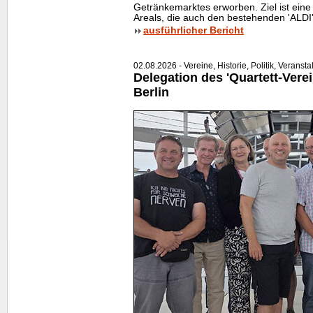
Getränkemarktes erworben. Ziel ist ei
Areals, die auch den bestehenden 'ALDI'
ausführlicher Bericht
02.08.2026 - Vereine, Historie, Politik, Veranst
Delegation des 'Quartett-Verei
Berlin