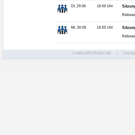
DI, 29.06.
18.00 Uhr
Sitzun
Ratssaa
MI, 30.06.
18.00 Uhr
Sitzun
Ratssaa
© 2002-2026 STUDIO 242
|
Impre