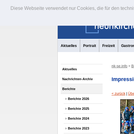
Diese Webseite verwendet nur Cookies, die für den techni
Aktuelles
Portrait
Freizeit
Gastro
nk-se.info
>
B
Aktuelles
Impressi
Nachrichten-Archiv
Berichte
< zurück
|
Übe
Berichte 2026
Berichte 2025
Berichte 2024
Berichte 2023