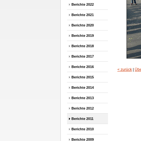
Berichte 2022
Berichte 2021
Berichte 2020
Berichte 2019
Berichte 2018
Berichte 2017
Berichte 2016
< zurück
|
Übe
Berichte 2015
Berichte 2014
Berichte 2013
Berichte 2012
Berichte 2011
Berichte 2010
Berichte 2009