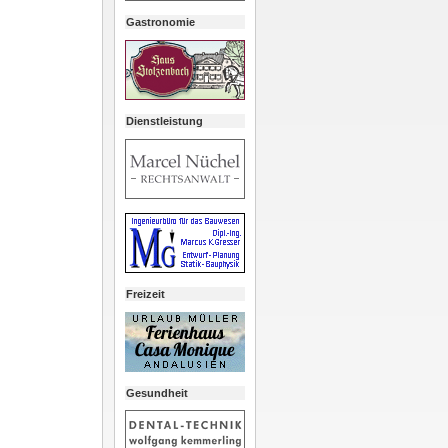
Gastronomie
Dienstleistung
Freizeit
Gesundheit