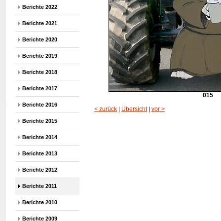
Berichte 2022
Berichte 2021
Berichte 2020
Berichte 2019
Berichte 2018
Berichte 2017
015
Berichte 2016
< zurück
|
Übersicht
|
vor >
Berichte 2015
Berichte 2014
Berichte 2013
Berichte 2012
Berichte 2011
Berichte 2010
Berichte 2009