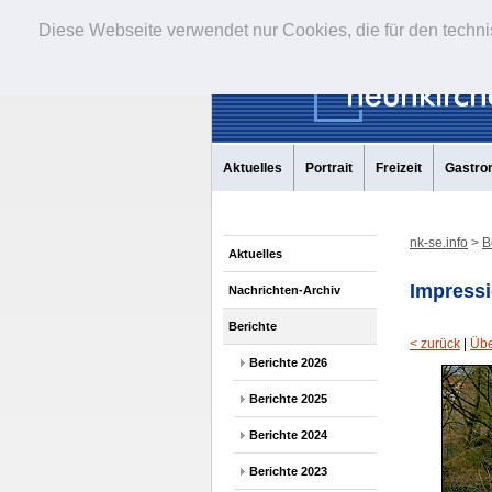
Diese Webseite verwendet nur Cookies, die für den techni
Aktuelles
Portrait
Freizeit
Gastro
nk-se.info
>
B
Aktuelles
Impressi
Nachrichten-Archiv
Berichte
< zurück
|
Übe
Berichte 2026
Berichte 2025
Berichte 2024
Berichte 2023