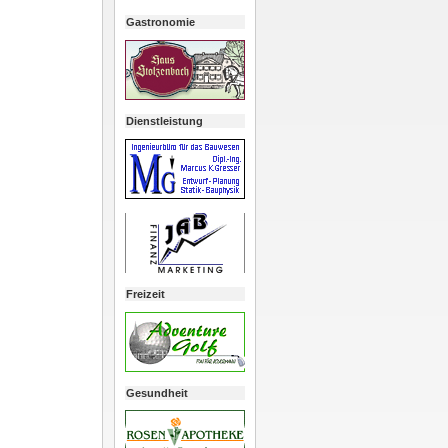
Gastronomie
Dienstleistung
Freizeit
Gesundheit