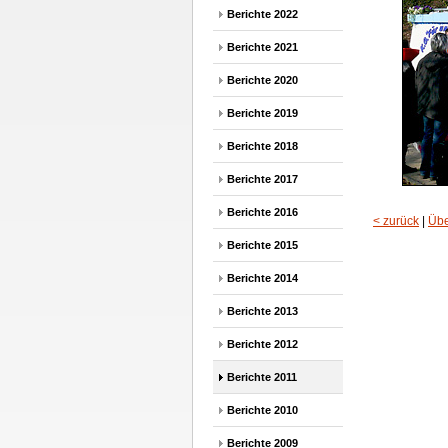
Berichte 2022
Berichte 2021
Berichte 2020
Berichte 2019
Berichte 2018
Berichte 2017
Berichte 2016
< zurück
|
Übe
Berichte 2015
Berichte 2014
Berichte 2013
Berichte 2012
Berichte 2011
Berichte 2010
Berichte 2009