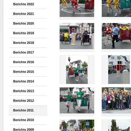
Berichte 2022
Berichte 2021
Berichte 2020
Berichte 2019
Berichte 2018
Berichte 2017
Berichte 2016
Berichte 2015
Berichte 2014
Berichte 2013
Berichte 2012
Berichte 2011
Berichte 2010
Berichte 2009