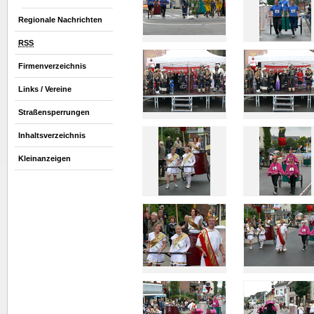
Regionale Nachrichten
RSS
Firmenverzeichnis
Links / Vereine
Straßensperrungen
Inhaltsverzeichnis
Kleinanzeigen