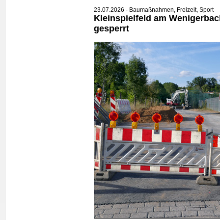
23.07.2026 - Baumaßnahmen, Freizeit, Sport
Kleinspielfeld am Wenigerbac
gesperrt