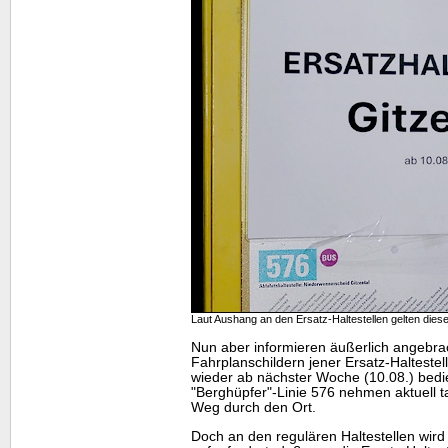
Laut Aushang an den Ersatz-Haltestellen gelten dies
Nun aber informieren äußerlich angebra
Fahrplanschildern jener Ersatz-Haltestel
wieder ab nächster Woche (10.08.) bedi
"Berghüpfer"-Linie 576 nehmen aktuell t
Weg durch den Ort.
Doch an den regulären Haltestellen wird 