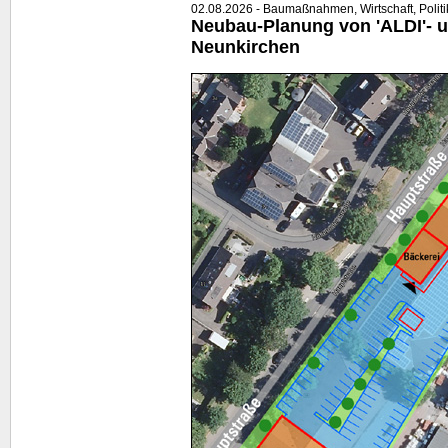
02.08.2026 - Baumaßnahmen, Wirtschaft, Politi
Neubau-Planung von 'ALDI'- u
Neunkirchen