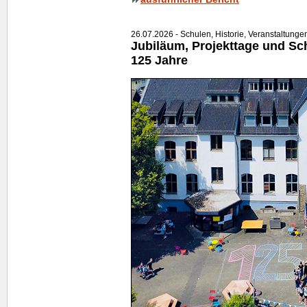
26.07.2026 - Schulen, Historie, Veranstaltunge
Jubiläum, Projekttage und Schu
125 Jahre