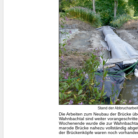
Stand der Abbrucharbeit
Die Arbeiten zum Neubau der Brücke üb
Wahnbachtal sind weiter vorangeschritt
Wochenende wurde die zur Wahnbachtal
marode Brücke nahezu vollständig abge
der Brückenköpfe waren noch vorhande