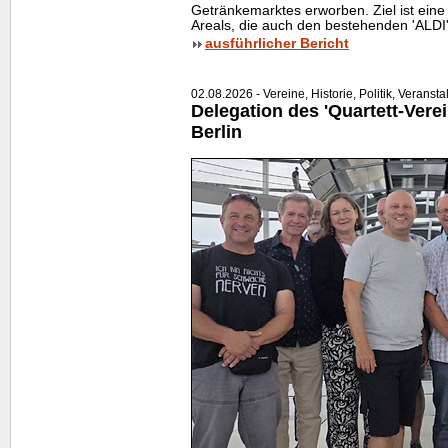
Getränkemarktes erworben. Ziel ist ei
Areals, die auch den bestehenden 'ALDI'
ausführlicher Bericht
02.08.2026 - Vereine, Historie, Politik, Veranst
Delegation des 'Quartett-Verei
Berlin