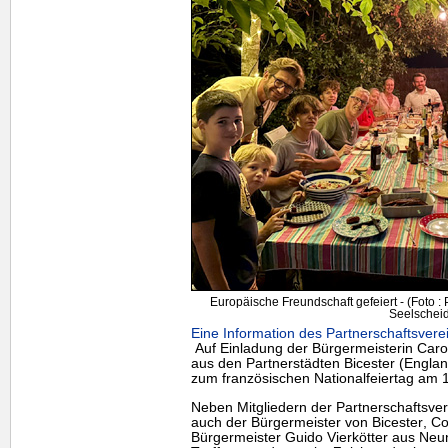
Europäische Freundschaft gefeiert - (Foto :
Seelscheid
Eine Information des Partnerschaftsvere
Auf Einladung der Bürgermeisterin Carol
aus den Partnerstädten
Bicester
(Englan
zum französischen Nationalfeiertag am 1
Neben Mitgliedern der Partnerschaftsv
auch der Bürgermeister von
Bicester
, Co
Bürgermeister Guido Vierkötter aus Neun