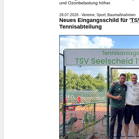
und Ozonbelastung höher.
28.07.2026 - Vereine, Sport, Baumaßnahmen
Neues Eingangsschild für '
TS
Tennisabteilung