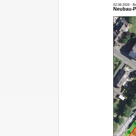
02.08.2026 - B
Neubau-Pl