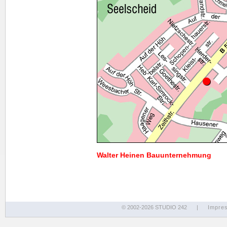
Walter Heinen Bauunternehmung
© 2002-2026 STUDIO 242
|
Impre