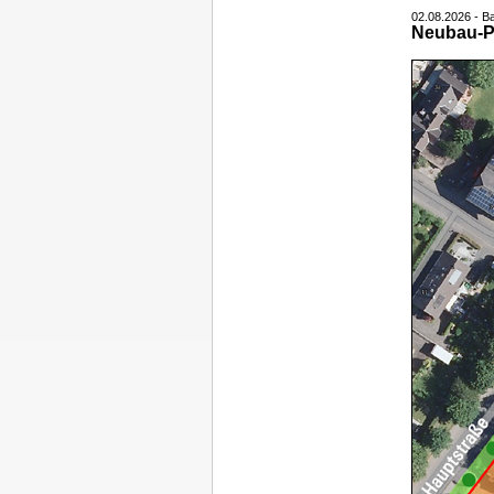
02.08.2026 - B
Neubau-Pl