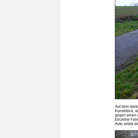
Auf dem stark
Kunststück, a
gegen einen 
Einzelne Fahr
Auto setzte di