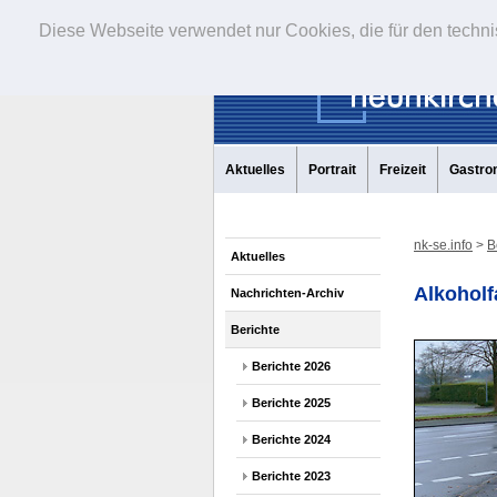
Diese Webseite verwendet nur Cookies, die für den techni
Aktuelles
Portrait
Freizeit
Gastro
nk-se.info
>
B
Aktuelles
Alkoholf
Nachrichten-Archiv
Berichte
Berichte 2026
Berichte 2025
Berichte 2024
Berichte 2023