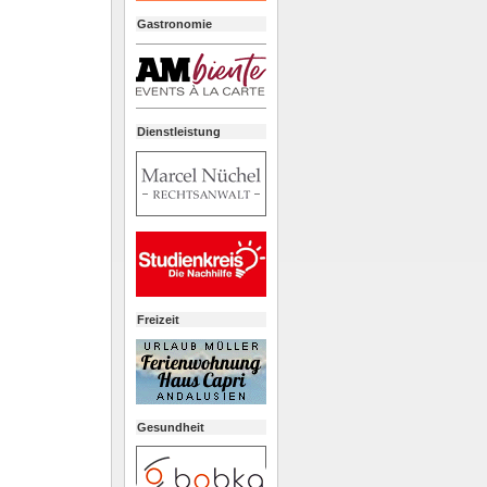
Gastronomie
Dienstleistung
Freizeit
Gesundheit