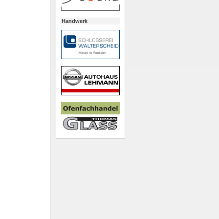
Handwerk