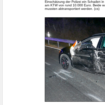
Einschätzung der Polizei ein Schaden i
am KTW von rund 10.000 Euro. Beide wa
mussten abtransportiert werden. (cs)