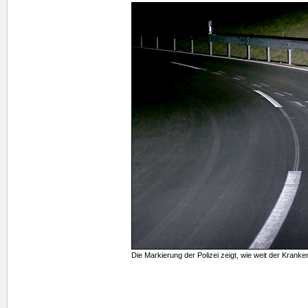
Die Markierung der Polizei zeigt, wie weit der Kran