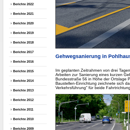
Berichte 2022
Berichte 2021
Berichte 2020
Berichte 2019
Berichte 2018
Berichte 2017
Gehwegsanierung in Pohlhaus
Berichte 2016
Im geplanten Zeitrahmen von drei Tage
Berichte 2015
Arbeiten zur Sanierung eines kurzen Ge
Bundesstraße 56 in Höhe der Ortslage Po
Berichte 2014
Baustellen-Einrichtung zeichnete sich da
Verkehrsführung" für beide Fahrtrichtun
Berichte 2013
Berichte 2012
Berichte 2011
Berichte 2010
Berichte 2009