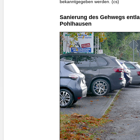
bekanntgegeben werden. (cs)
Sanierung des Gehwegs entlan
Pohlhausen