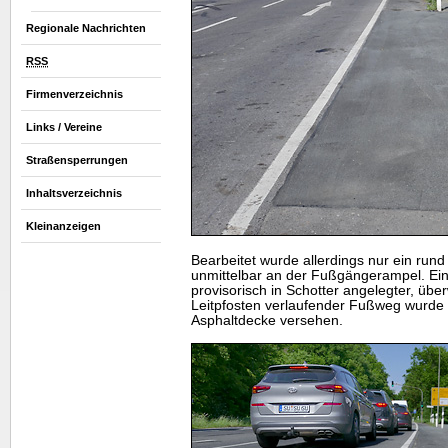
Regionale Nachrichten
RSS
Firmenverzeichnis
Links / Vereine
Straßensperrungen
Inhaltsverzeichnis
Kleinanzeigen
Bearbeitet wurde allerdings nur ein rund
unmittelbar an der Fußgängerampel. Ein
provisorisch in Schotter angelegter, übe
Leitpfosten verlaufender Fußweg wurde v
Asphaltdecke versehen.