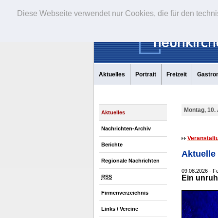
Diese Webseite verwendet nur Cookies, die für den techni
Aktuelles
Portrait
Freizeit
Gastro
Montag, 10.
Aktuelles
Nachrichten-Archiv
Veranstalt
Berichte
Aktuelle
Regionale Nachrichten
09.08.2026 - F
RSS
Ein unruh
Firmenverzeichnis
Links / Vereine