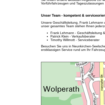
Vorführfahrzeugen und Tageszulassungen 
Unser
Team
- kompetent & serviceorien
Unsere Geschäftsleitung, Frank Lehmann 
unser gesamtes
Team
stehen Ihnen jederzei
Frank Lehmann - Geschäftsleitung & 
Patrick Klein - Verkaufsberater
Timothy Willmott - Serviceberater
Besuchen Sie uns in Neunkirchen-Seelsche
erstklassigen Service rund um Ihr Fahrzeug