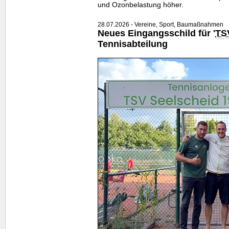
und Ozonbelastung höher.
28.07.2026 - Vereine, Sport, Baumaßnahmen
Neues Eingangsschild für '
TS
Tennisabteilung