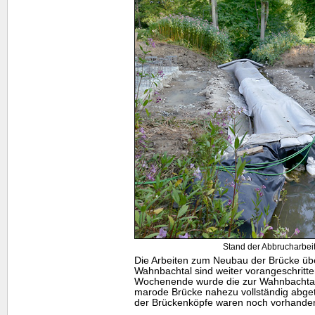
Stand der Abbrucharbeit
Die Arbeiten zum Neubau der Brücke üb
Wahnbachtal sind weiter vorangeschritt
Wochenende wurde die zur Wahnbachtal
marode Brücke nahezu vollständig abge
der Brückenköpfe waren noch vorhande