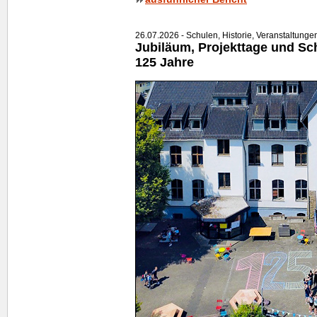
26.07.2026 - Schulen, Historie, Veranstaltunge
Jubiläum, Projekttage und Schu
125 Jahre