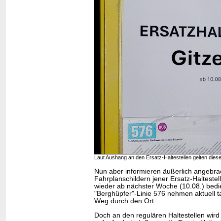
Laut Aushang an den Ersatz-Haltestellen gelten dies
Nun aber informieren äußerlich angebra
Fahrplanschildern jener Ersatz-Haltestel
wieder ab nächster Woche (10.08.) bedi
"Berghüpfer"-Linie 576 nehmen aktuell t
Weg durch den Ort.
Doch an den regulären Haltestellen wird 