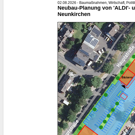
02.08.2026 - Baumaßnahmen, Wirtschaft, Politi
Neubau-Planung von 'ALDI'- u
Neunkirchen