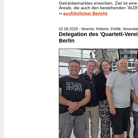
Getränkemarktes erworben. Ziel ist ei
Areals, die auch den bestehenden 'ALDI'
ausführlicher Bericht
02.08.2026 - Vereine, Historie, Politik, Veranst
Delegation des 'Quartett-Verei
Berlin