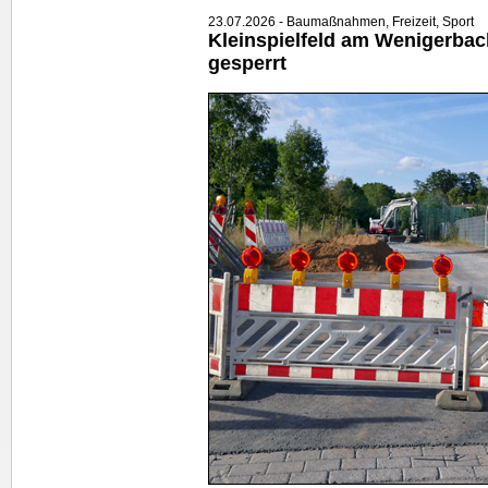
23.07.2026 - Baumaßnahmen, Freizeit, Sport
Kleinspielfeld am Wenigerbac
gesperrt