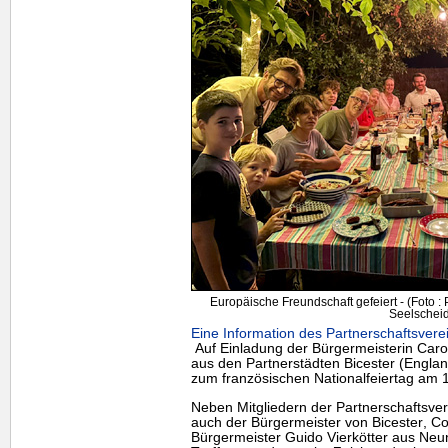
Europäische Freundschaft gefeiert - (Foto :
Seelscheid
Eine Information des Partnerschaftsvere
Auf Einladung der Bürgermeisterin Carol
aus den Partnerstädten
Bicester
(Englan
zum französischen Nationalfeiertag am 1
Neben Mitgliedern der Partnerschaftsv
auch der Bürgermeister von
Bicester
, Co
Bürgermeister Guido Vierkötter aus Neun