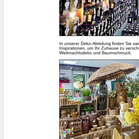
In unserer Deko-Abteilung finden Sie sai
Inspirationen, um Ihr Zuhause zu versch
Weihnachtsdeko und Baumschmuck.