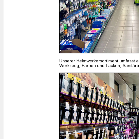
Unserer Heimwerkersortiment umfasst ei
Werkzeug, Farben und Lacken, Sanitärbe