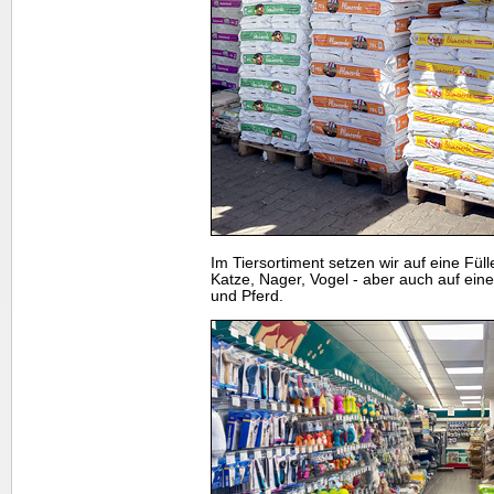
Im Tiersortiment setzen wir auf eine Fül
Katze, Nager, Vogel - aber auch auf ein
und Pferd.