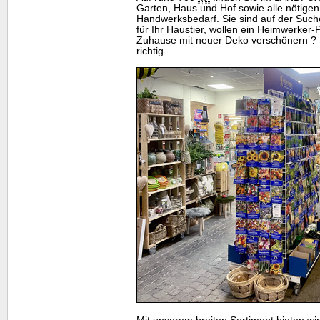
Garten, Haus und Hof sowie alle nötige
Handwerksbedarf. Sie sind auf der Suc
für Ihr Haustier, wollen ein Heimwerker-
Zuhause mit neuer Deko verschönern ? 
richtig.