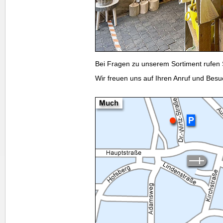
Bei Fragen zu unserem Sortiment rufen S
Wir freuen uns auf Ihren Anruf und Besu