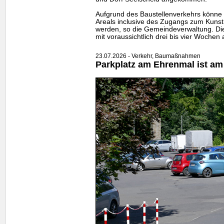
Aufgrund des Baustellenverkehrs könne 
Areals inclusive des Zugangs zum Kunstr
werden, so die Gemeindeverwaltung. Di
mit voraussichtlich drei bis vier Wochen
23.07.2026 - Verkehr, Baumaßnahmen
Parkplatz am Ehrenmal ist am 