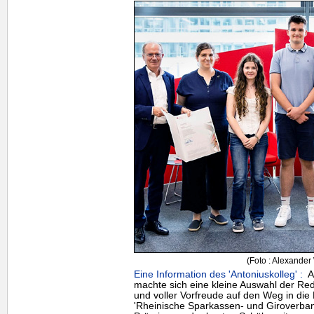
(Foto : Alexander
Eine Information des 'Antoniuskolleg' :
Am
machte sich eine kleine Auswahl der Re
und voller Vorfreude auf den Weg in die
'Rheinische Sparkassen- und Giroverban