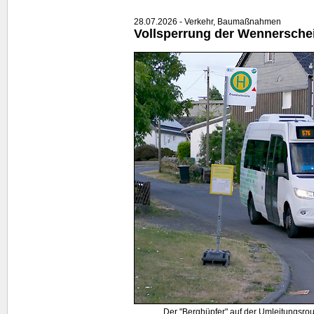
28.07.2026 - Verkehr, Baumaßnahmen
Vollsperrung der Wennersche
Der "Berghüpfer" auf der Umleitungsro