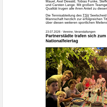
Mauel, Axel Dewald, Tobias Funke, Steff
und Carsten Lange. Mit großem Teamgeis
Qualität trugen alle ihren Anteil zu diesem
Die Tennisabteilung des
TSV
Seelscheid 
Mannschaft herzlich zur erfolgreichen Tit
über diesen weiteren sportlichen Meilens
23.07.2026 - Vereine, Veranstaltungen
Partnerstädte trafen sich zum
Nationalfeiertag