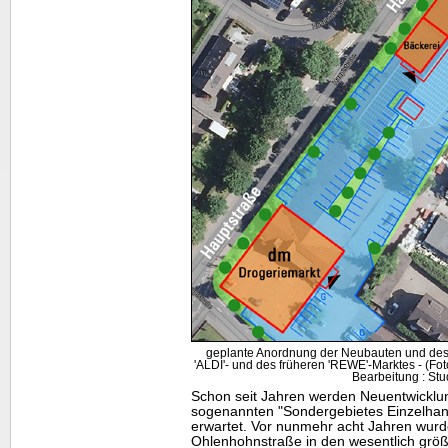
geplante Anordnung der Neubauten und des
'ALDI'- und des früheren 'REWE'-Marktes - (F
Bearbeitung : Stu
Schon seit Jahren werden Neuentwicklu
sogenannten "Sondergebietes Einzelhan
erwartet. Vor nunmehr acht Jahren wur
Ohlenhohnstraße in den wesentlich grö