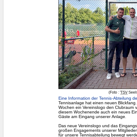
(Foto : '
TSV
Seels
Eine Information der Tennis-Abteilung de
Tennisanlage hat einen neuen Blickfang
Wochen ein Vereinslogo den Clubraum ve
diesem Wochenende auch ein neues Eing
Gäste am Eingang unserer Anlage.
Das neue Vereinslogo und das Eingangss
großen Engagements unserer Mitgliede
für unsere Tennisabteilung bewegt werde