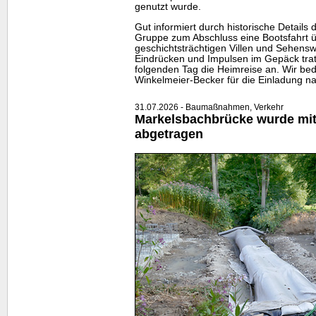
genutzt wurde.
Gut informiert durch historische Details 
Gruppe zum Abschluss eine Bootsfahrt 
geschichtsträchtigen Villen und Sehensw
Eindrücken und Impulsen im Gepäck tra
folgenden Tag die Heimreise an. Wir bed
Winkelmeier-Becker für die Einladung na
31.07.2026 - Baumaßnahmen, Verkehr
Markelsbachbrücke wurde mitt
abgetragen