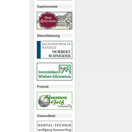
Gastronomie
Dienstleistung
Freizeit
Gesundheit