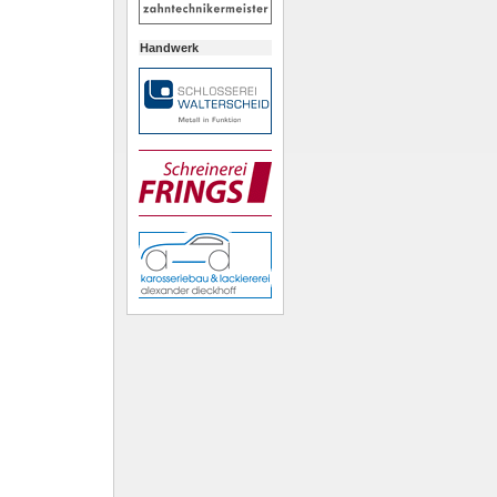
Handwerk