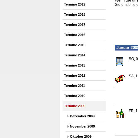
Wenn Sie uns 
Termine 2019
Sie uns bitte 
Termine 2018
Termine 2017
Termine 2016
Termine 2015
Januar 200
Termine 2014
SO, 0
Termine 2013
Termine 2012
SA, 1
Termine 2011
.
Termine 2010
Termine 2009
FR, 1
Dezember 2009
November 2009
Oktober 2009