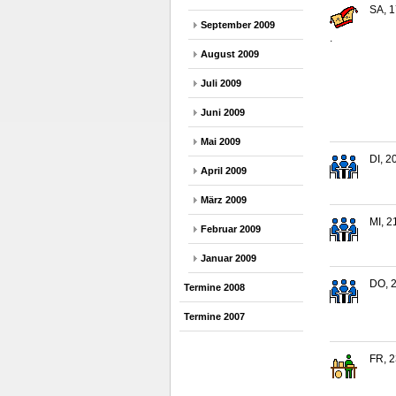
SA, 1
September 2009
.
August 2009
Juli 2009
Juni 2009
Mai 2009
DI, 2
April 2009
März 2009
MI, 2
Februar 2009
Januar 2009
DO, 2
Termine 2008
Termine 2007
FR, 2