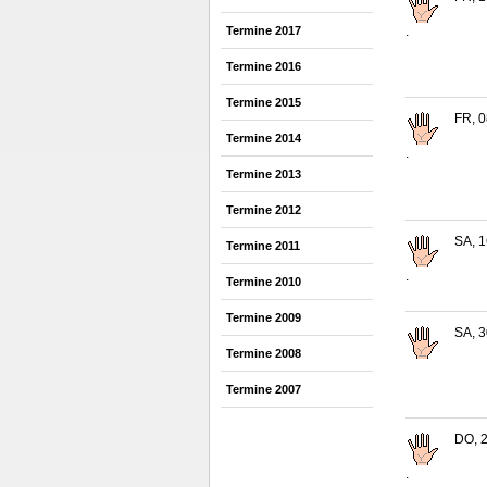
.
Termine 2017
Termine 2016
Termine 2015
FR, 0
Termine 2014
.
Termine 2013
Termine 2012
SA, 1
Termine 2011
.
Termine 2010
Termine 2009
SA, 3
Termine 2008
Termine 2007
DO, 2
.